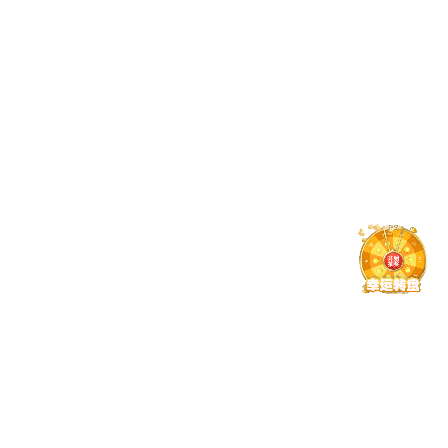
2023 数据安全合规金奖
首页|爱体育-爱体育(中国)一站式服务官网 通过 ISO 安全认
证审核，在平台访问、数据加密等方面表现优异。