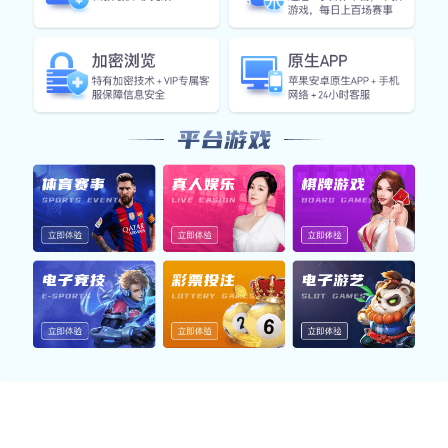
2022 区域体育科技创新奖
凭借数据整合与直播体验创新，获得东南亚体育数字服务组
织授予年度平台奖项。