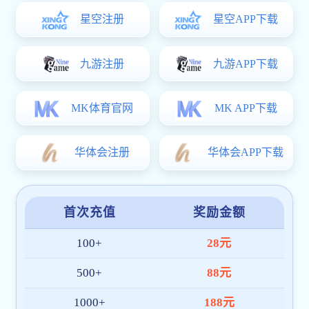
随着首页|爱体育-爱体育(中国)一站式服务官
网需求增长，平台陆续上线直播回放、数据分
析、比分预测等功能，同时支持APP与网页双
端操作，带来更快更稳的观赛体验。
03. 国际拓展
目前爱体育主页已在东南亚、欧美等区域建立
本地化团队，推动技术与服务全球落地，打造
具有国际竞争力的赛事平台品牌。