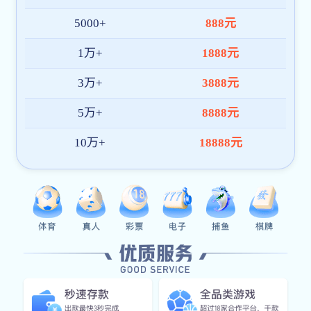
荣耀时刻展示
爱体育主页 以卓越服务赢得多项专业认可，每一份荣誉都是
用户信赖的见证。