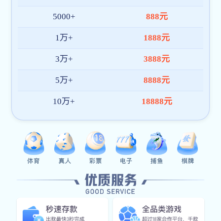
亚洲体育服务平台大奖
2022 年度综合类数字体育平台荣誉奖项，肯定平台服务能
力。