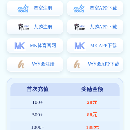
七、法律责任与适用
协议适用中华人民共和国法律。如用户使用服务过程中产生
纠纷，应向平台所在地法院提起诉讼。
八、联系方式
如对本协议有疑问或建议，欢迎通过以下方式与我们联系：
Email：support@campdemusica.com
荣誉与成就
爱体育主页 在多个国际赛事科技平台评比中脱颖而出，持续
提升安全性与观赛体验。