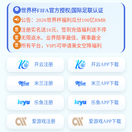
三、服务范围
我们提供包括实时比分、体育数据、赛事资讯等服务。具体
内容可能因运营策略进行相应调整。
四、用户行为规范
不得发布非法、敏感或有害内容
不得借助本平台从事任何形式的违法行为
不得利用技术手段破坏平台数据或干扰系统运行
五、知识产权
平台所有文字、图像、数据、设计等内容均属平台或合作方
合法所有，未经授权禁止任何形式的转载或使用。
六、服务终止
若用户违反平台规定或存在不当行为，爱体育主页平台有权
中止其服务，恕不另行通知。